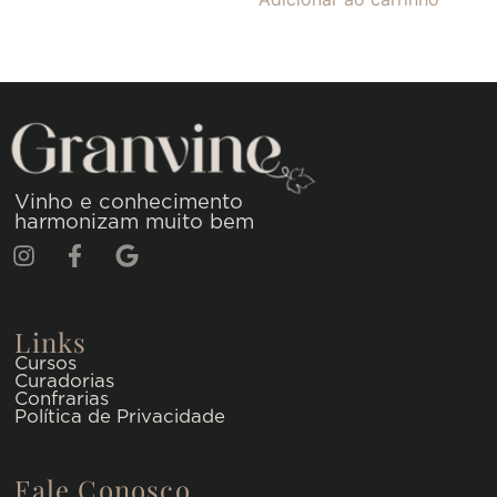
Vinho e conhecimento
harmonizam muito bem
Links
Cursos
Curadorias
Confrarias
Política de Privacidade
Fale Conosco