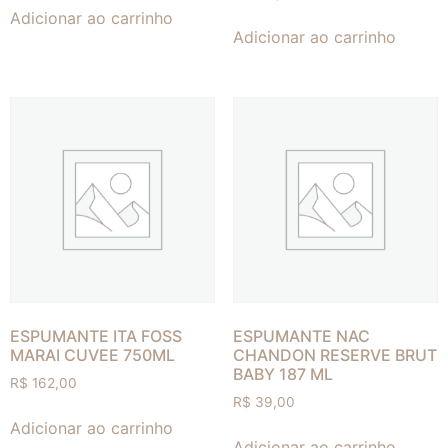
Adicionar ao carrinho
Adicionar ao carrinho
ESPUMANTE ITA FOSS
ESPUMANTE NAC
MARAI CUVEE 750ML
CHANDON RESERVE BRUT
BABY 187 ML
R$
162,00
R$
39,00
Adicionar ao carrinho
Adicionar ao carrinho