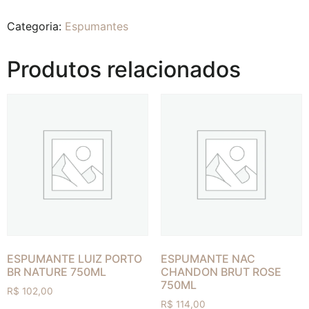
Categoria:
Espumantes
Produtos relacionados
ESPUMANTE LUIZ PORTO
ESPUMANTE NAC
BR NATURE 750ML
CHANDON BRUT ROSE
750ML
R$
102,00
R$
114,00