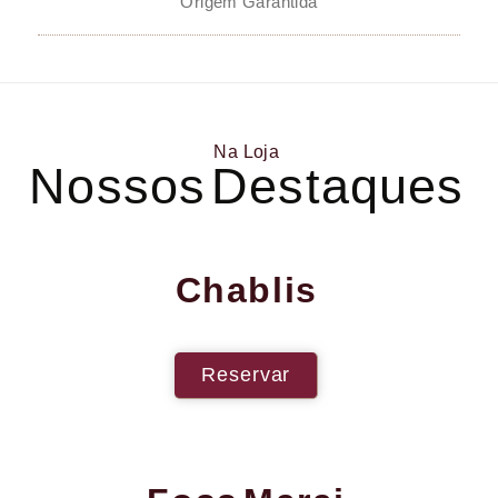
Origem Garantida
Na Loja
Nossos Destaques
Chablis
Reservar