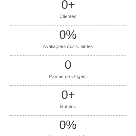
0
+
Clientes
0
%
Avaliações dos Clientes
0
Países de Origem
0
+
Rótulos
0
%