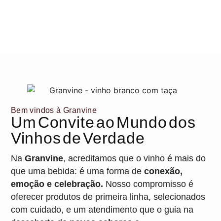
Bem vindos à Granvine
Um Convite ao Mundo dos
Vinhos de Verdade
Na
Granvine
, acreditamos que o vinho é mais do
que uma bebida: é uma forma de
conexão,
emoção e celebração.
Nosso compromisso é
oferecer produtos de primeira linha, selecionados
com cuidado, e um atendimento que o guia na