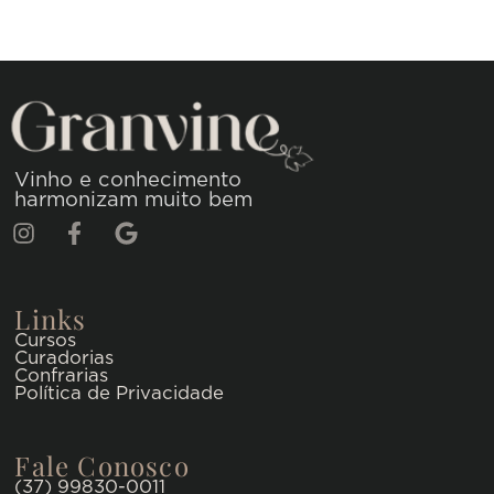
Vinho e conhecimento
harmonizam muito bem
Links
Cursos
Curadorias
Confrarias
Política de Privacidade
Fale Conosco
(37) 99830-0011