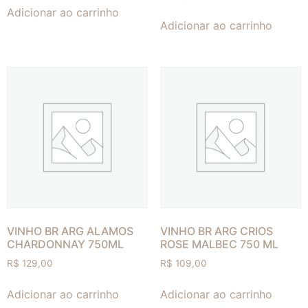
Adicionar ao carrinho
Adicionar ao carrinho
VINHO BR ARG ALAMOS
VINHO BR ARG CRIOS
CHARDONNAY 750ML
ROSE MALBEC 750 ML
R$
129,00
R$
109,00
Adicionar ao carrinho
Adicionar ao carrinho