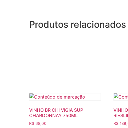
Produtos relacionados
VINHO BR CHI VIGIA SUP
VINHO
CHARDONNAY 750ML
RIESL
R$
68,00
R$
189,