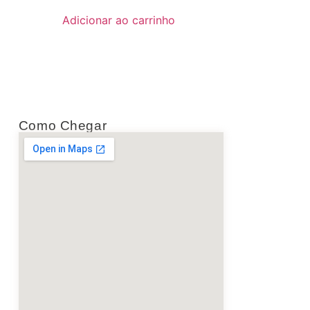
Adicionar ao carrinho
Como Chegar