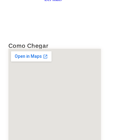
Como Chegar