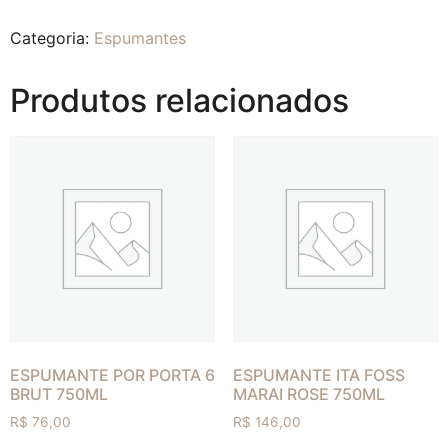
Categoria:
Espumantes
Produtos relacionados
ESPUMANTE POR PORTA 6
ESPUMANTE ITA FOSS
BRUT 750ML
MARAI ROSE 750ML
R$
76,00
R$
146,00