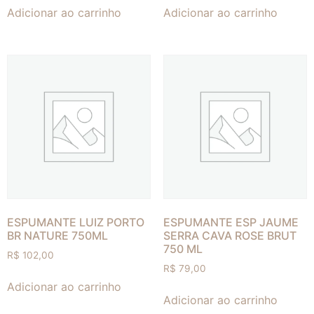
Adicionar ao carrinho
Adicionar ao carrinho
ESPUMANTE LUIZ PORTO
ESPUMANTE ESP JAUME
BR NATURE 750ML
SERRA CAVA ROSE BRUT
750 ML
R$
102,00
R$
79,00
Adicionar ao carrinho
Adicionar ao carrinho