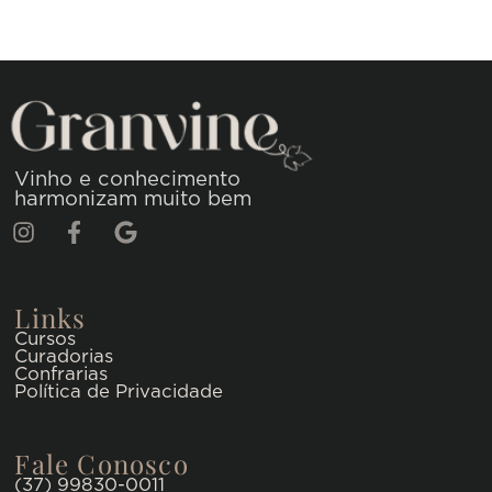
Vinho e conhecimento
harmonizam muito bem
Links
Cursos
Curadorias
Confrarias
Política de Privacidade
Fale Conosco
(37) 99830-0011