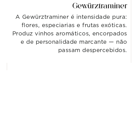
Gewürztraminer
A Gewürztraminer é intensidade pura:
flores, especiarias e frutas exóticas.
Produz vinhos aromáticos, encorpados
e de personalidade marcante — não
passam despercebidos.