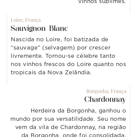
vinhos sublimes.
Loire, França
Sauvignon Blanc
Nascida no Loire, foi batizada de
“sauvage” (selvagem) por crescer
livremente. Tornou-se célebre tanto
nos vinhos frescos do Loire quanto nos
tropicais da Nova Zelândia.
Borgonha, França
Chardonnay
Herdeira da Borgonha, ganhou o
mundo por sua versatilidade. Seu nome
vem da vila de Chardonnay, na região
da Borgonha, onde foi consolidada.