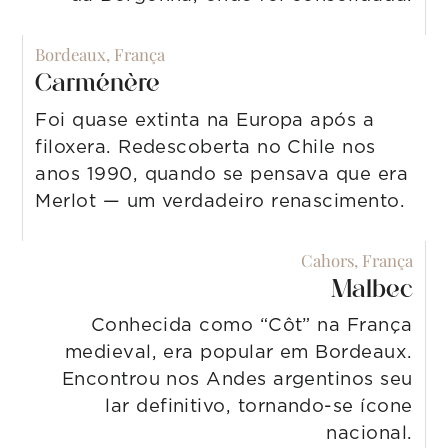
Bordeaux, França
Carménère
Foi quase extinta na Europa após a
filoxera. Redescoberta no Chile nos
anos 1990, quando se pensava que era
Merlot — um verdadeiro renascimento.
Cahors, França
Malbec
Conhecida como “Côt” na França
medieval, era popular em Bordeaux.
Encontrou nos Andes argentinos seu
lar definitivo, tornando-se ícone
nacional.