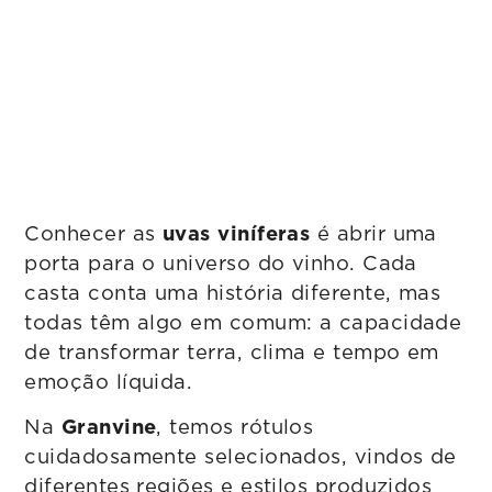
Conhecer as
uvas viníferas
é abrir uma
porta para o universo do vinho. Cada
casta conta uma história diferente, mas
todas têm algo em comum: a capacidade
de transformar terra, clima e tempo em
emoção líquida.
Na
Granvine
, temos rótulos
cuidadosamente selecionados, vindos de
diferentes regiões e estilos produzidos