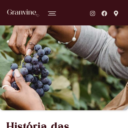
História das