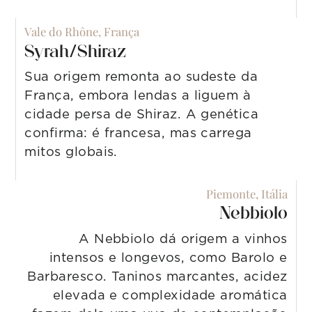
Vale do Rhône, França
Syrah/Shiraz
Sua origem remonta ao sudeste da
França, embora lendas a liguem à
cidade persa de Shiraz. A genética
confirma: é francesa, mas carrega
mitos globais.
Piemonte, Itália
Nebbiolo
A Nebbiolo dá origem a vinhos
intensos e longevos, como Barolo e
Barbaresco. Taninos marcantes, acidez
elevada e complexidade aromática