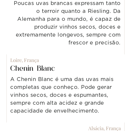
Poucas uvas brancas expressam tanto
o terroir quanto a Riesling. Da
Alemanha para o mundo, é capaz de
produzir vinhos secos, doces e
extremamente longevos, sempre com
frescor e precisão.
Loire, França
Chenin Blanc
A Chenin Blanc é uma das uvas mais
completas que conheço. Pode gerar
vinhos secos, doces e espumantes,
sempre com alta acidez e grande
capacidade de envelhecimento.
Alsácia, França