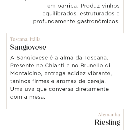
em barrica. Produz vinhos
equilibrados, estruturados e
profundamente gastronômicos.
Toscana, Itália
Sangiovese
A Sangiovese é a alma da Toscana.
Presente no Chianti e no Brunello di
Montalcino, entrega acidez vibrante,
taninos firmes e aromas de cereja.
Uma uva que conversa diretamente
com a mesa.
Alemanha
Riesling