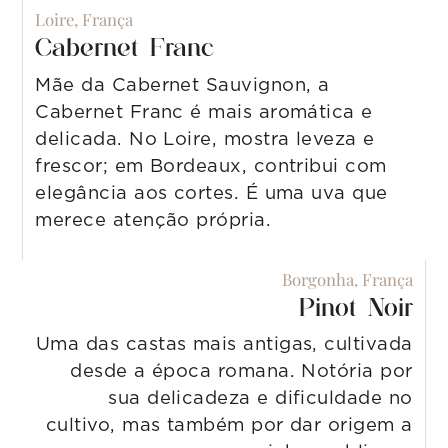
Loire, França
Cabernet Franc
Mãe da Cabernet Sauvignon, a
Cabernet Franc é mais aromática e
delicada. No Loire, mostra leveza e
frescor; em Bordeaux, contribui com
elegância aos cortes. É uma uva que
merece atenção própria.
Borgonha, França
Pinot Noir
Uma das castas mais antigas, cultivada
desde a época romana. Notória por
sua delicadeza e dificuldade no
cultivo, mas também por dar origem a