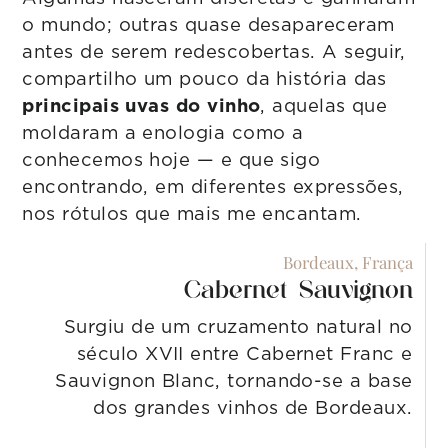
o mundo; outras quase desapareceram
antes de serem redescobertas. A seguir,
compartilho um pouco da história das
principais uvas do vinho
, aquelas que
moldaram a enologia como a
conhecemos hoje — e que sigo
encontrando, em diferentes expressões,
nos rótulos que mais me encantam.
Bordeaux, França
Cabernet Sauvignon
Surgiu de um cruzamento natural no
século XVII entre Cabernet Franc e
Sauvignon Blanc, tornando-se a base
dos grandes vinhos de Bordeaux.